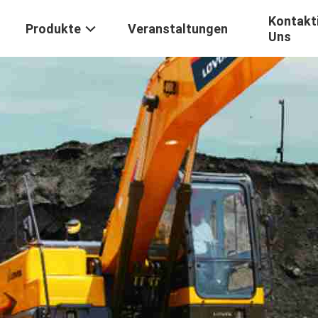
Kontakti
Produkte
Veranstaltungen
Uns