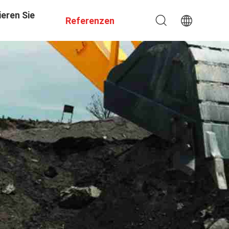
eren Sie
Referenzen