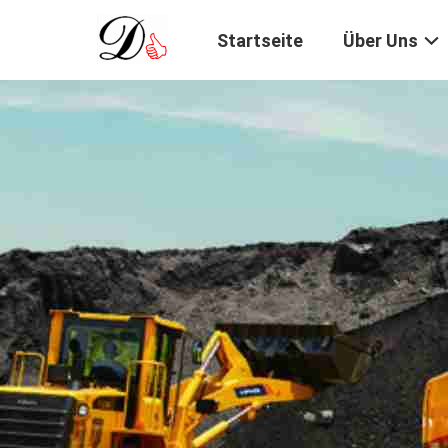
Startseite
Über Uns