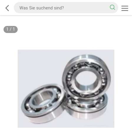
1
/
1