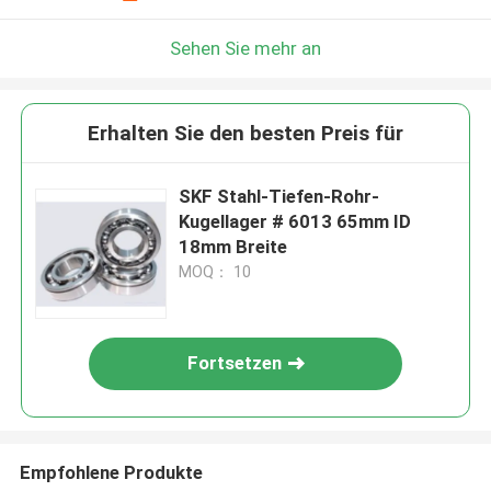
Sehen Sie mehr an
Erhalten Sie den besten Preis für
SKF Stahl-Tiefen-Rohr-
Kugellager # 6013 65mm ID
18mm Breite
MOQ： 10
Fortsetzen
Empfohlene Produkte