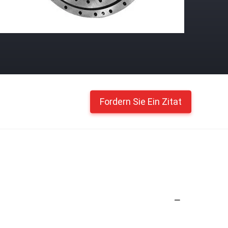
Fordern Sie Ein Zitat