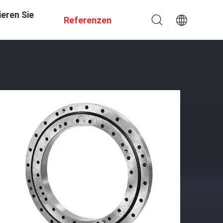
eren Sie
Referenzen