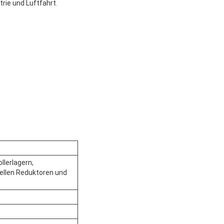
rie und Luftfahrt.
lerlagern,
ellen Reduktoren und