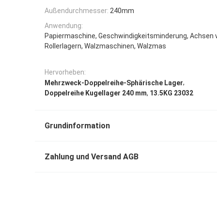
Außendurchmesser:
240mm
Anwendung:
Papiermaschine, Geschwindigkeitsminderung, Achsen 
Rollerlagern, Walzmaschinen, Walzmas
Hervorheben:
,
Mehrzweck-Doppelreihe-Sphärische Lager
,
Doppelreihe Kugellager 240 mm
13.5KG 23032
Grundinformation
Zahlung und Versand AGB