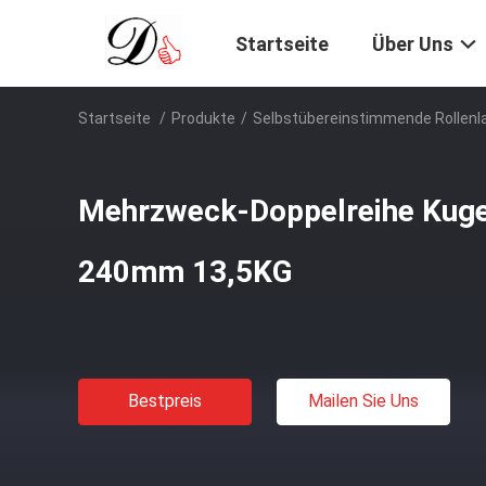
Startseite
Über Uns
Startseite
/
Produkte
/
Selbstübereinstimmende Rollenl
Mehrzweck-Doppelreihe Kuge
240mm 13,5KG
Bestpreis
Mailen Sie Uns