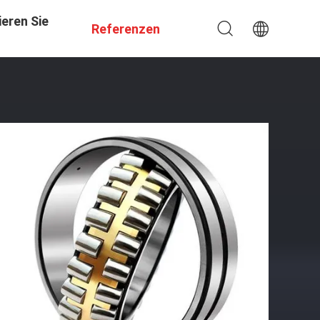
eren Sie
Referenzen