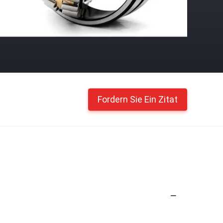
Fordern Sie Ein Zitat