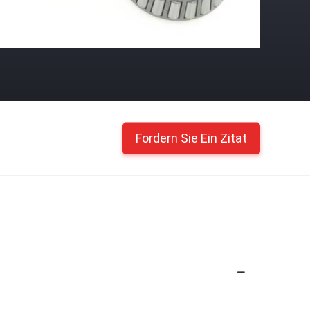
Fordern Sie Ein Zitat