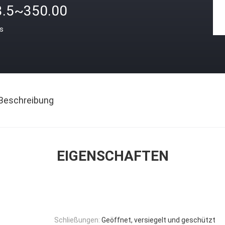
3.5~350.00
is
Beschreibung
EIGENSCHAFTEN
Schließungen:
Geöffnet, versiegelt und geschützt