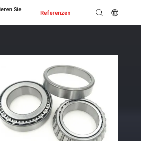
eren Sie
Referenzen