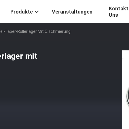
Kontakti
Produkte
Veranstaltungen
Uns
l-Taper-Rollerlager Mit Ölschmierung
rlager mit