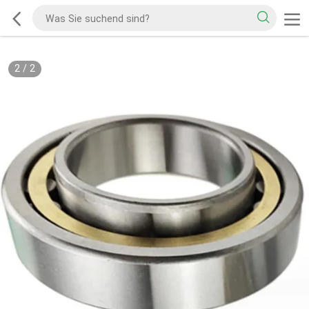
2
/
2