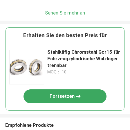
Sehen Sie mehr an
Erhalten Sie den besten Preis für
Stahlkäfig Chromstahl Gcr15 für
Fahrzeugzylindrische Walzlager
trennbar
MOQ： 10
Fortsetzen
Empfohlene Produkte