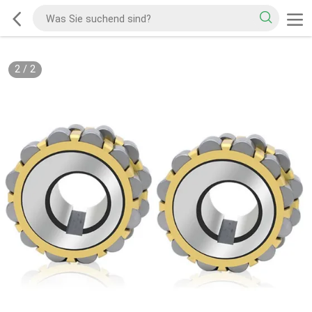
2
/
2