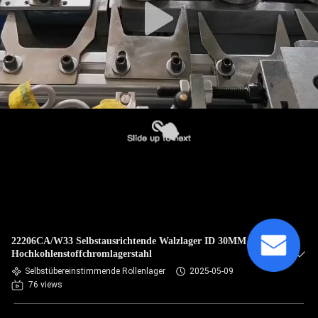
22206CA/W33 Selbstausrichtende Walzlager ID 30MM
Hochkohlenstoffchromlagerstahl
Selbstübereinstimmende Rollenlager
2025-05-09
76 views