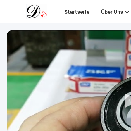
Startseite
Über Uns