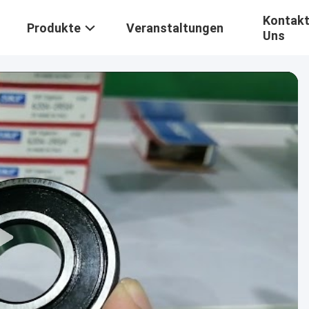
Kontakt
Produkte
Veranstaltungen
Uns