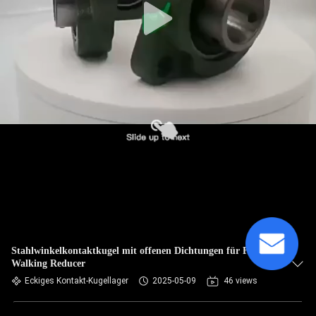
Stahlwinkelkontaktkugel mit offenen Dichtungen für FAG
Walking Reducer
Eckiges Kontakt-Kugellager
2025-05-09
46 views