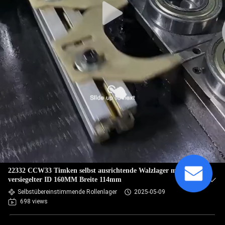
22332 CCW33 Timken selbst ausrichtende Walzlager mit
versiegelter ID 160MM Breite 114mm
Selbstübereinstimmende Rollenlager
2025-05-09
698 views