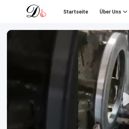
Startseite
Über Uns