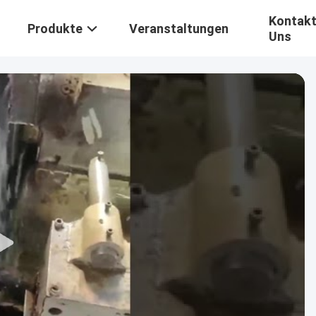
Kontakt
Produkte
Veranstaltungen
Uns