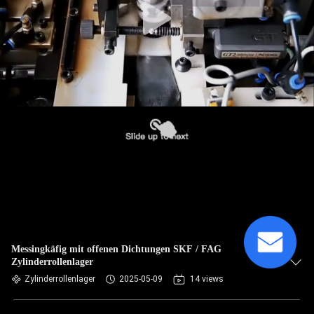
Messingkäfig mit offenen Dichtungen SKF / FAG
Zylinderrollenlager
Zylinderrollenlager
2025-05-09
14 views