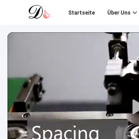
Startseite
Über Uns