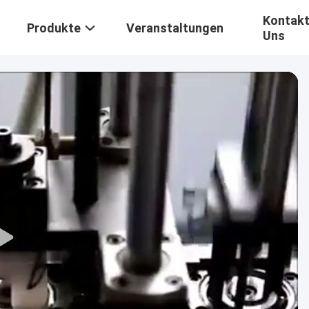
Kontakt
Produkte
Veranstaltungen
Uns