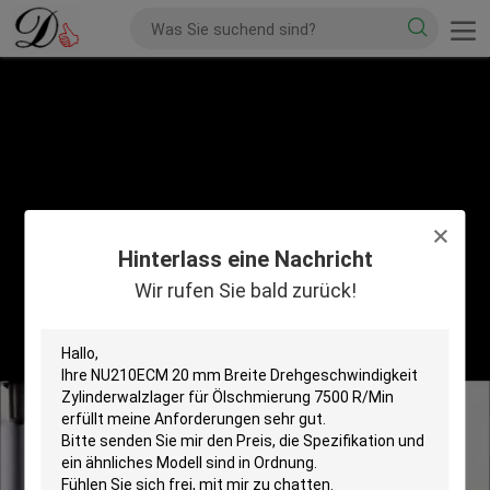
Hinterlass eine Nachricht
Wir rufen Sie bald zurück!