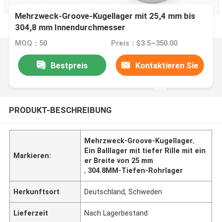
Mehrzweck-Groove-Kugellager mit 25,4 mm bis
304,8 mm Innendurchmesser
MOQ：50
Preis：$3.5~350.00
Bestpreis
Kontaktieren Sie
uns
PRODUKT-BESCHREIBUNG
Mehrzweck-Groove-Kugellager
,
Ein Balllager mit tiefer Rille mit ein
Markieren:
er Breite von 25 mm
,
304.8MM-Tiefen-Rohrlager
Herkunftsort
Deutschland, Schweden
Lieferzeit
Nach Lagerbestand