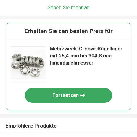
Sehen Sie mehr an
Erhalten Sie den besten Preis für
Mehrzweck-Groove-Kugellager
mit 25,4 mm bis 304,8 mm
Innendurchmesser
Fortsetzen
Empfohlene Produkte