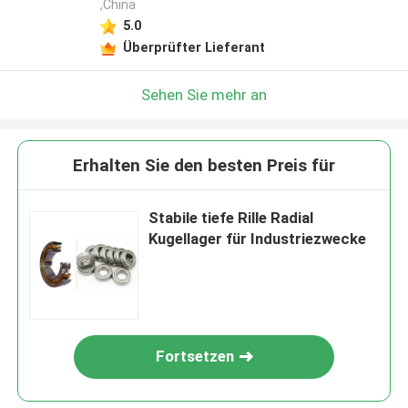
,China
5.0
Überprüfter Lieferant
Sehen Sie mehr an
Erhalten Sie den besten Preis für
Stabile tiefe Rille Radial
Kugellager für Industriezwecke
Fortsetzen