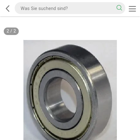
2
/
2