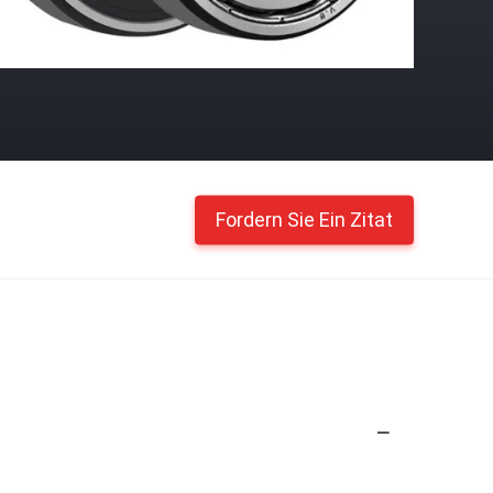
Fordern Sie Ein Zitat