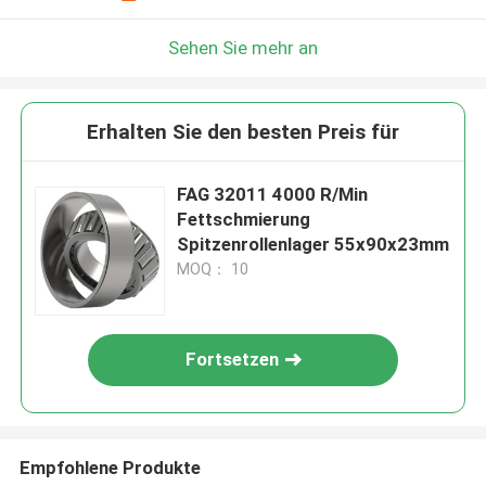
Sehen Sie mehr an
Erhalten Sie den besten Preis für
FAG 32011 4000 R/Min
Fettschmierung
Spitzenrollenlager 55x90x23mm
MOQ： 10
Fortsetzen
Empfohlene Produkte