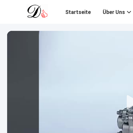
Startseite
Über Uns