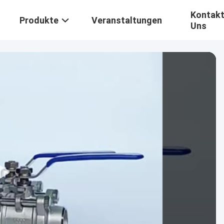
Kontakt
Produkte
Veranstaltungen
Uns